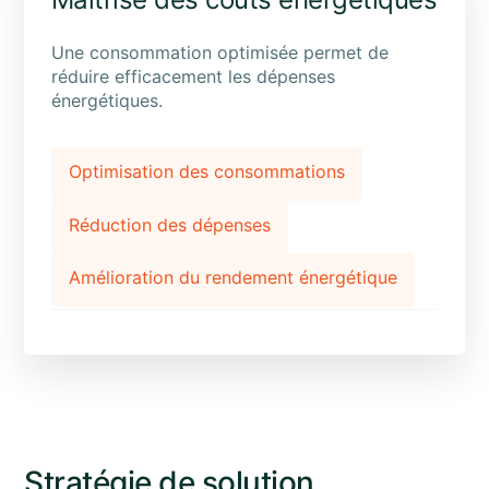
Une consommation optimisée permet de
réduire efficacement les dépenses
énergétiques.
Optimisation des consommations
Réduction des dépenses
Amélioration du rendement énergétique
Stratégie de solution