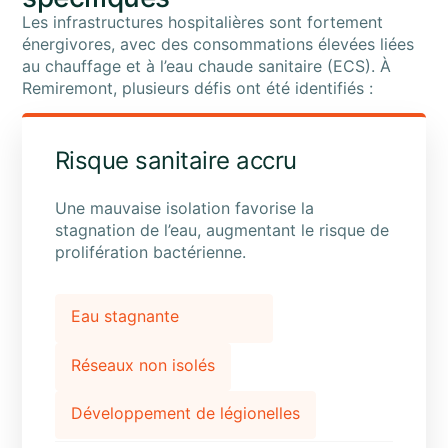
Les infrastructures hospitalières sont fortement
énergivores, avec des consommations élevées liées
au chauffage et à l’eau chaude sanitaire (ECS). À
Remiremont, plusieurs défis ont été identifiés :
Risque sanitaire accru
Une mauvaise isolation favorise la
stagnation de l’eau, augmentant le risque de
prolifération bactérienne.
Eau stagnante
Réseaux non isolés
Développement de légionelles