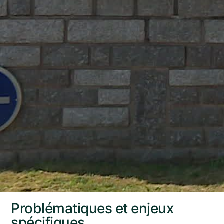
Problématiques et enjeux
spécifiques