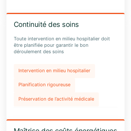
Continuité des soins
Toute intervention en milieu hospitalier doit
être planifiée pour garantir le bon
déroulement des soins
Intervention en milieu hospitalier
Planification rigoureuse
Préservation de l’activité médicale
Maîtrise des coûts énergétiques