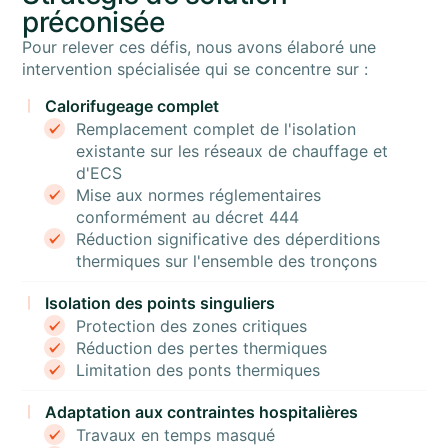
préconisée
Pour relever ces défis, nous avons élaboré une
intervention spécialisée qui se concentre sur :
Calorifugeage complet
Remplacement complet de l'isolation
existante sur les réseaux de chauffage et
d'ECS
Mise aux normes réglementaires
conformément au décret 444
Réduction significative des déperditions
thermiques sur l'ensemble des tronçons
Isolation des points singuliers
Protection des zones critiques
Réduction des pertes thermiques
Limitation des ponts thermiques
Adaptation aux contraintes hospitalières
Travaux en temps masqué