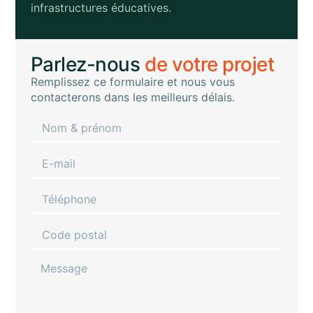
infrastructures éducatives.
Parlez-nous
de votre projet
Remplissez ce formulaire et nous vous
contacterons dans les meilleurs délais.