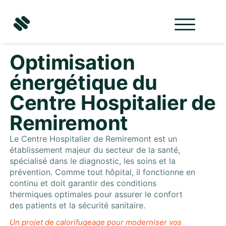
contenu
principal
Optimisation
énergétique du
Centre Hospitalier de
Remiremont
Le Centre Hospitalier de Remiremont est un
établissement majeur du secteur de la santé,
spécialisé dans le diagnostic, les soins et la
prévention. Comme tout hôpital, il fonctionne en
continu et doit garantir des conditions
thermiques optimales pour assurer le confort
des patients et la sécurité sanitaire.
Un projet de calorifugeage pour moderniser vos