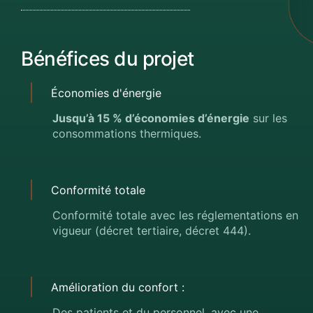
Bénéfices du projet
Économies d'énergie
Jusqu’à 15 % d’économies d’énergie
sur les
consommations thermiques.
Conformité totale
Conformité totale avec les réglementations en
vigueur (décret tertiaire, décret 444).
Amélioration du confort :
Des patients et du personnel, avec une