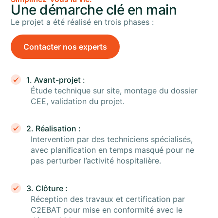
Une démarche clé en main
Le projet a été réalisé en trois phases :
Contacter nos experts
1. Avant-projet :
É
tude technique sur site, montage du dossier
CEE, validation du projet.
2. Réalisation :
Intervention par des techniciens spécialisés,
avec planification en temps masqué pour ne
pas perturber l’activité hospitalière.
3. Clôture :
Réception des travaux et certification par
C2EBAT pour mise en conformité avec le