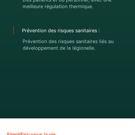
meilleure régulation thermique.
Prévention des risques sanitaires :
Prévention des risques sanitaires liés au
développement de la légionelle.
Simplifiez-vous la vie.