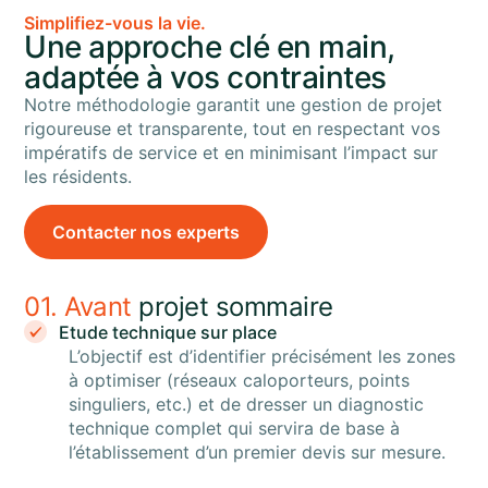
Simplifiez-vous la vie.
Une approche clé en main,
adaptée à vos contraintes
Notre méthodologie garantit une gestion de projet
rigoureuse et transparente, tout en respectant vos
impératifs de service et en minimisant l’impact sur
les résidents.
Contacter nos experts
01. Avant
projet sommaire
Etude technique sur place
L’objectif est d’identifier précisément les zones
à optimiser (réseaux caloporteurs, points
singuliers, etc.) et de dresser un diagnostic
technique complet qui servira de base à
l’établissement d’un premier devis sur mesure.