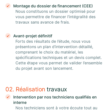
Montage du dossier de financement (CEE)
Nous constituons un dossier optimisé pour
vous permettre de financer l’intégralité des
travaux sans avance de frais.
Avant-projet définitif
Forts des résultats de l’étude, nous vous
présentons un plan d’intervention détaillé,
comprenant le choix du matériel, les
spécifications techniques et un devis complet.
Cette étape vous permet de valider l’ensemble
du projet avant son lancement.
02. Réalisation
travaux
Intervention par nos techniciens qualifiés en
interne
Nos techniciens sont à votre écoute tout au