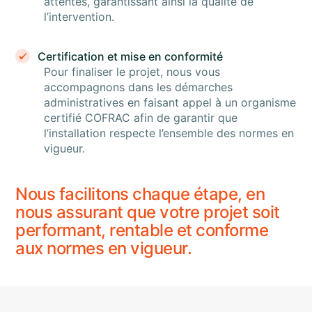
attentes, garantissant ainsi la qualité de
l’intervention.
Certification et mise en conformité
Pour finaliser le projet, nous vous
accompagnons dans les démarches
administratives en faisant appel à un organisme
certifié COFRAC afin de garantir que
l’installation respecte l’ensemble des normes en
vigueur.
Nous facilitons chaque étape, en
nous assurant que votre projet soit
performant, rentable et conforme
aux normes en vigueur.