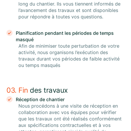
long du chantier. Ils vous tiennent informés de
l’avancement des travaux et sont disponibles
pour répondre à toutes vos questions.
Planification pendant les périodes de temps
masqué
Afin de minimiser toute perturbation de votre
activité, nous organisons l’exécution des
travaux durant vos périodes de faible activité
ou temps masqués
03. Fin
des travaux
Réception de chantier
Nous procédons à une visite de réception en
collaboration avec vos équipes pour vérifier
que les travaux ont été réalisés conformément
aux spécifications contractuelles et à vos