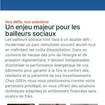
Vos défis, nos solutions
Un enjeu majeur pour les
bailleurs sociaux
Les bailleurs sociaux font face à un double défi :
moderniser un parc immobilier souvent ancien tout
en maîtrisant les coûts d’exploitation. Dans un
contexte de hausse des prix de l’énergie et de
pression réglementaire, il devient indispensable
d’optimiser la performance énergétique de vos
bâtiments pour garantir à la fois le confort des
résidents et la pérennité de vos investissements.
Chez GSEH, nous nous positionnons comme votre
partenaire privilégié, en vous offrant des solutions
techniques adaptées et entièrement financées sans
avance de frais.