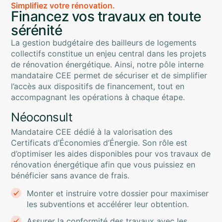
Simplifiez votre rénovation.
Financez vos travaux en toute
sérénité
La gestion budgétaire des bailleurs de logements
collectifs constitue un enjeu central dans les projets
de rénovation énergétique. Ainsi, notre pôle interne
mandataire CEE permet de sécuriser et de simplifier
l’accès aux dispositifs de financement, tout en
accompagnant les opérations à chaque étape.
Néoconsult
M
andataire CEE
dédié à la valorisation des
Certificats d’Économies d’Énergie. Son rôle est
d’optimiser les aides disponibles pour vos travaux de
rénovation énergétique afin que vous puissiez en
bénéficier
sans avance de frais
.
Monter et instruire votre dossier pour maximiser
les subventions et accélérer leur obtention.
Assurer la conformité des travaux avec les