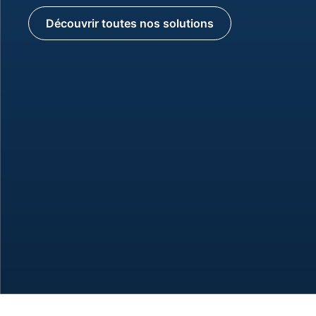
Découvrir toutes nos solutions