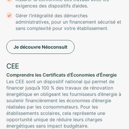
exigences des dispositifs d’aides.
Gérer l’intégralité des démarches
administratives, pour un financement sécurisé et
sans complexité pour votre établissement.
Je découvre Néoconsult
CEE
Comprendre les Certificats d’Économies d’Énergie
Les CEE sont un dispositif national qui permet de
financer jusqu’à 100 % des travaux de rénovation
énergétique en obligeant les fournisseurs d’énergie à
soutenir financièrement les économies d’énergie
réalisées par les consommateurs. Pour les
établissements scolaires, cela représente une
opportunité unique de
réduire leurs charges
énergétiques sans impact budgétaire
.