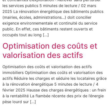
les services publics 5 minutes de lecture / 02 mars
2025 La rénovation énergétique des bâtiments publics
(mairies, écoles, administrations…) doit concilier
exigence environnementale et continuité du service
public. En effet, ces bâtiments restent ouverts et
occupés tout au long […]
Optimisation des coûts et
valorisation des actifs
Optimisation des coûts et valorisation des actifs
immobiliers Optimisation des coûts et valorisation des
actifs Réduire les charges et séduire les locataires grâce
à la rénovation énergétique 5 minutes de lecture / 4
février 2025 Hausse des charges énergétiques : un frein
à la rentabilité La flambée récente des prix de l’énergie
pèse lourd sur […]