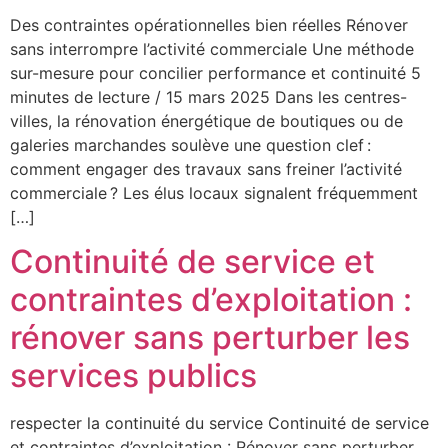
Des contraintes opérationnelles bien réelles Rénover
sans interrompre l’activité commerciale Une méthode
sur-mesure pour concilier performance et continuité 5
minutes de lecture / 15 mars 2025 Dans les centres-
villes, la rénovation énergétique de boutiques ou de
galeries marchandes soulève une question clef :
comment engager des travaux sans freiner l’activité
commerciale ? Les élus locaux signalent fréquemment
[…]
Continuité de service et
contraintes d’exploitation :
rénover sans perturber les
services publics
respecter la continuité du service Continuité de service
et contraintes d’exploitation : Rénover sans perturber