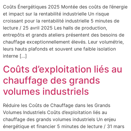
Coûts Énergétiques 2025 Montée des coûts de l’énergie
et impact sur la rentabilité industrielle Un risque
croissant pour la rentabilité industrielle 5 minutes de
lecture / 25 avril 2025 Les halls de production,
entrepôts et grands ateliers présentent des besoins de
chauffage exceptionnellement élevés. Leur volumétrie,
leurs hauts plafonds et souvent une faible isolation
interne […]
Coûts d’exploitation liés au
chauffage des grands
volumes industriels
Réduire les Coûts de Chauffage dans les Grands
Volumes Industriels Coûts d’exploitation liés au
chauffage des grands volumes industriels Un enjeu
énergétique et financier 5 minutes de lecture / 31 mars