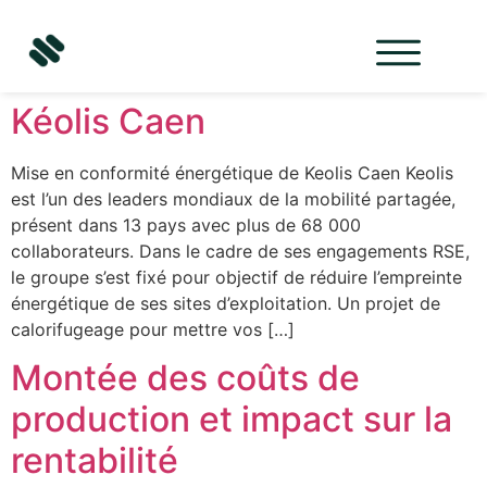
contenu
principal
Kéolis Caen
Mise en conformité énergétique de Keolis Caen Keolis
est l’un des leaders mondiaux de la mobilité partagée,
présent dans 13 pays avec plus de 68 000
collaborateurs. Dans le cadre de ses engagements RSE,
le groupe s’est fixé pour objectif de réduire l’empreinte
énergétique de ses sites d’exploitation. Un projet de
calorifugeage pour mettre vos […]
Montée des coûts de
production et impact sur la
rentabilité