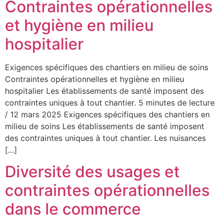
Contraintes opérationnelles
et hygiène en milieu
hospitalier
Exigences spécifiques des chantiers en milieu de soins
Contraintes opérationnelles et hygiène en milieu
hospitalier Les établissements de santé imposent des
contraintes uniques à tout chantier. 5 minutes de lecture
/ 12 mars 2025 Exigences spécifiques des chantiers en
milieu de soins Les établissements de santé imposent
des contraintes uniques à tout chantier. Les nuisances
[…]
Diversité des usages et
contraintes opérationnelles
dans le commerce