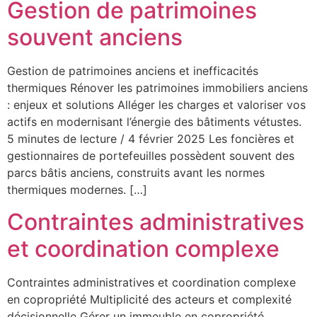
Gestion de patrimoines
souvent anciens
Gestion de patrimoines anciens et inefficacités
thermiques Rénover les patrimoines immobiliers anciens
: enjeux et solutions Alléger les charges et valoriser vos
actifs en modernisant l’énergie des bâtiments vétustes.
5 minutes de lecture / 4 février 2025 Les foncières et
gestionnaires de portefeuilles possèdent souvent des
parcs bâtis anciens, construits avant les normes
thermiques modernes. […]
Contraintes administratives
et coordination complexe
Contraintes administratives et coordination complexe
en copropriété Multiplicité des acteurs et complexité
décisionnelle Gérer un immeuble en copropriété