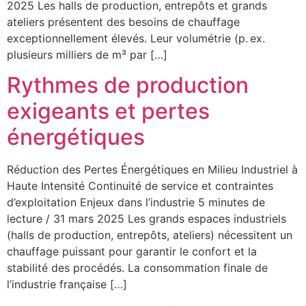
2025 Les halls de production, entrepôts et grands
ateliers présentent des besoins de chauffage
exceptionnellement élevés. Leur volumétrie (p. ex.
plusieurs milliers de m³ par […]
Rythmes de production
exigeants et pertes
énergétiques
Réduction des Pertes Énergétiques en Milieu Industriel à
Haute Intensité Continuité de service et contraintes
d’exploitation Enjeux dans l’industrie 5 minutes de
lecture / 31 mars 2025 Les grands espaces industriels
(halls de production, entrepôts, ateliers) nécessitent un
chauffage puissant pour garantir le confort et la
stabilité des procédés. La consommation finale de
l’industrie française […]